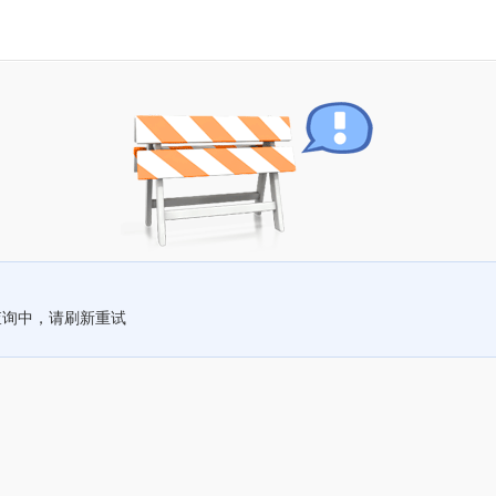
查询中，请刷新重试