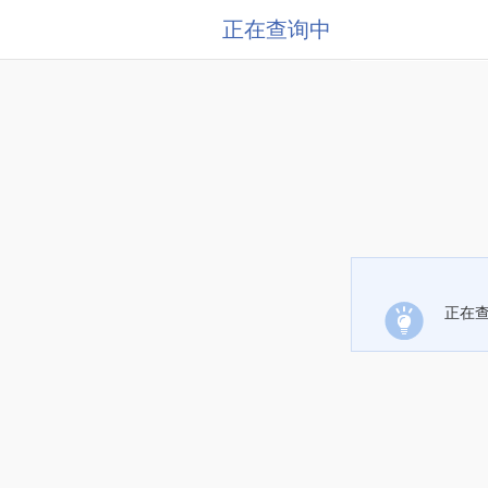
正在查询中
正在