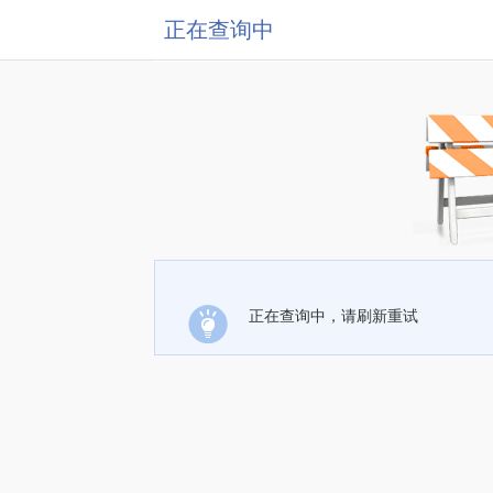
正在查询中
正在查询中，请刷新重试