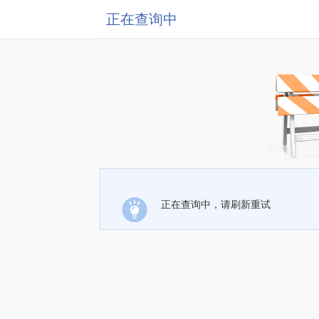
正在查询中
正在查询中，请刷新重试