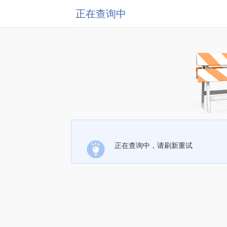
正在查询中
正在查询中，请刷新重试